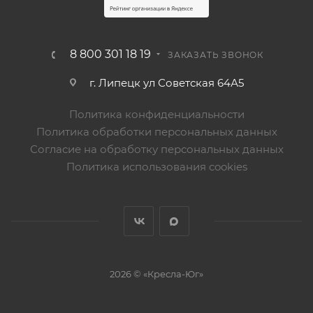
8 800 301 18 19
ЗАКАЗАТЬ ЗВОНОК
г. Липецк ул Советская 64А5
Политика конфиденциальности
Политика обработки персональных данных
Согласие на обработку персональных данных
Политика использования cookies
2026 © «Кресла-Юг»