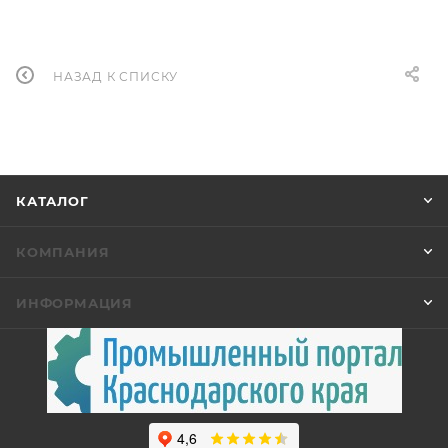
НАЗАД К СПИСКУ
КАТАЛОГ
КОМПАНИЯ
ИНФОРМАЦИЯ