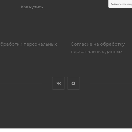
Как купить
обработки персональных
Согласие на обработку
персональных данных