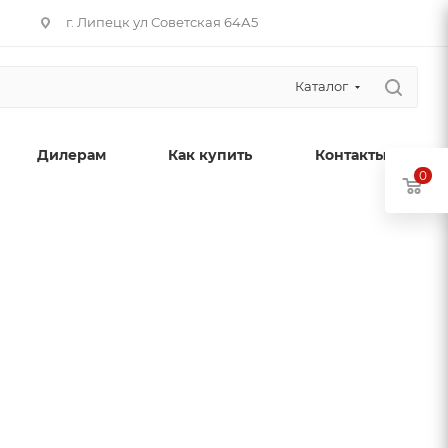
г. Липецк ул Советская 64А5
Каталог
Дилерам
Как купить
Контакты
0