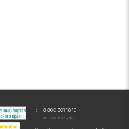
8 800 301 18 19
ЗАКАЗАТЬ ЗВОНОК