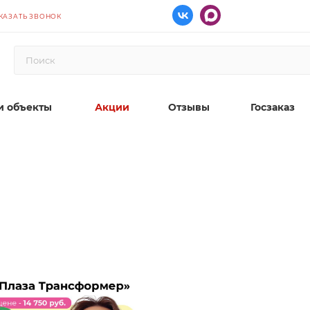
КАЗАТЬ ЗВОНОК
 объекты
Акции
Отзывы
Госзаказ