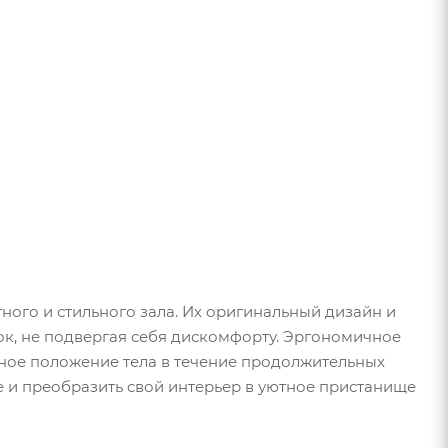
ного и стильного зала. Их оригинальный дизайн и
ок, не подвергая себя дискомфорту. Эргономичное
ое положение тела в течение продолжительных
е и преобразить свой интерьер в уютное пристанище