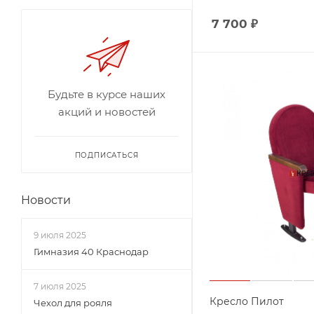
7 700
₽
Будьте в курсе наших
акций и новостей
ПОДПИСАТЬСЯ
Новости
9 июля 2025
Гимназия 40 Краснодар
7 июля 2025
Кресло Пилот
Чехол для рояля