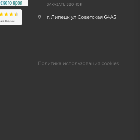
ЗАКАЗАТЬ ЗВОНОК
г. Липецк ул Советская 64А5
Политика использования cookies