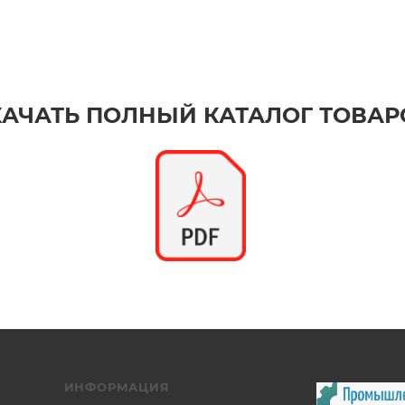
КАЧАТЬ ПОЛНЫЙ КАТАЛОГ ТОВАР
ИНФОРМАЦИЯ