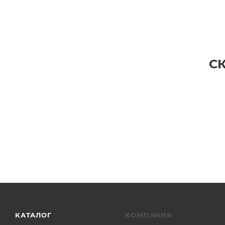
С
КАТАЛОГ
КОМПАНИЯ