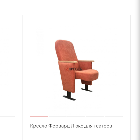
Кресло Форвард Люкс для театров