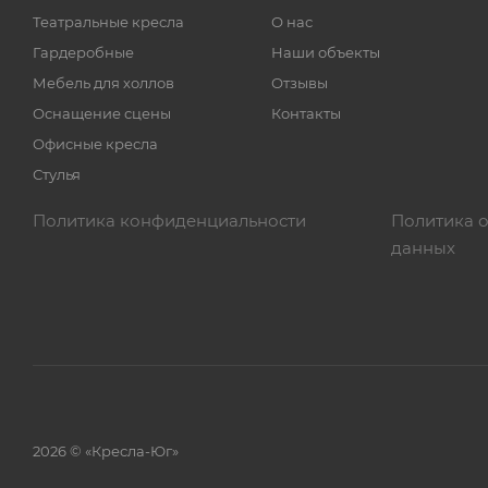
Театральные кресла
О нас
Гардеробные
Наши объекты
Мебель для холлов
Отзывы
Оснащение сцены
Контакты
Офисные кресла
Стулья
Политика конфиденциальности
Политика 
данных
2026 © «Кресла-Юг»