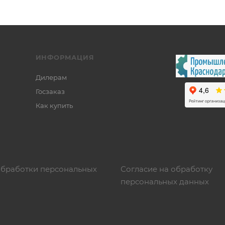
ИНФОРМАЦИЯ
Дилерам
Госзаказ
Как купить
обработки персональных
Согласие на обработку
персональных данных