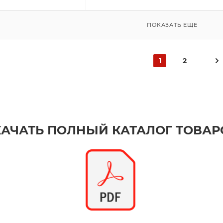
ПОКАЗАТЬ ЕЩЕ
1
2
КАЧАТЬ ПОЛНЫЙ КАТАЛОГ ТОВАР