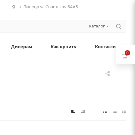
г. Липецк ул Советская 64А5
Каталог
Дилерам
Как купить
Контакты
0