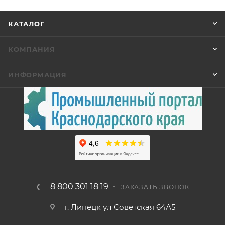
КАТАЛОГ
КОМПАНИЯ
ИНФОРМАЦИЯ
8 800 301 18 19
ЗАКАЗАТЬ ЗВОНОК
г. Липецк ул Советская 64А5