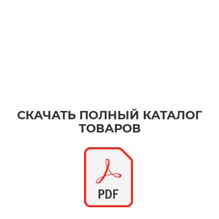
СКАЧАТЬ ПОЛНЫЙ КАТАЛОГ
ТОВАРОВ