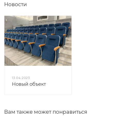
Новости
13.04.2023
Новый объект
Вам также может понравиться