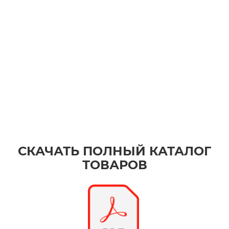
СКАЧАТЬ ПОЛНЫЙ КАТАЛОГ
ТОВАРОВ