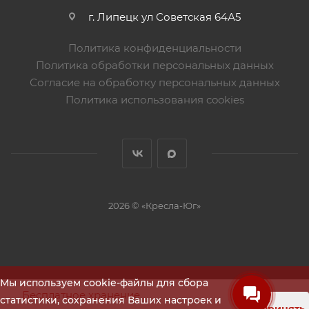
г. Липецк ул Советская 64А5
Политика конфиденциальности
Политика обработки персональных данных
Согласие на обработку персональных данных
Политика использования cookies
2026 © «Кресла-Юг»
Мы используем cookie-файлы для сбора
Бесплатное хранение
статистики, сохранения Ваших настроек и
Принять