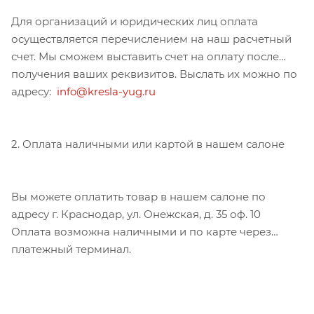
Для организаций и юридических лиц оплата
осуществляется перечислением на наш расчетный
счет. Мы сможем выставить счет на оплату после
получения ваших реквизитов. Выслать их можно по
адресу:
info@kresla-yug.ru
2. Оплата наличными или картой в нашем салоне
Вы можете оплатить товар в нашем салоне по
адресу г. Краснодар, ул. Онежская, д. 35 оф. 10
Оплата возможна наличными и по карте через
платежный терминал.