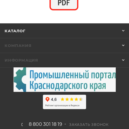
КАТАЛОГ
КОМПАНИЯ
ИНФОРМАЦИЯ
8 800 301 18 19
ЗАКАЗАТЬ ЗВОНОК