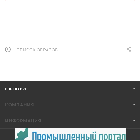
СПИСОК ОБРАЗОВ
КАТАЛОГ
КОМПАНИЯ
ИНФОРМАЦИЯ