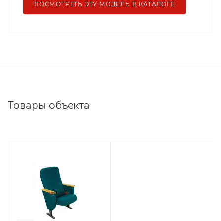
ПОСМОТРЕТЬ ЭТУ МОДЕЛЬ В КАТАЛОГЕ
Товары объекта