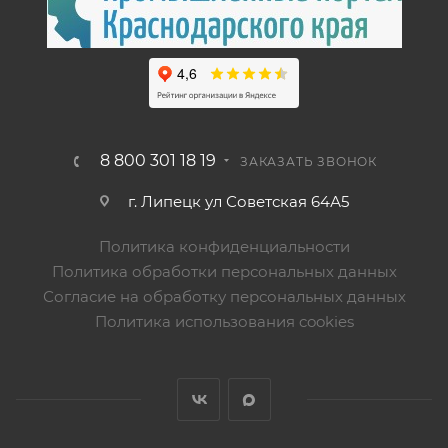
8 800 301 18 19
ЗАКАЗАТЬ ЗВОНОК
г. Липецк ул Советская 64А5
Политика конфиденциальности
Политика обработки персональных данных
Согласие на обработку персональных данных
Политика использования cookies