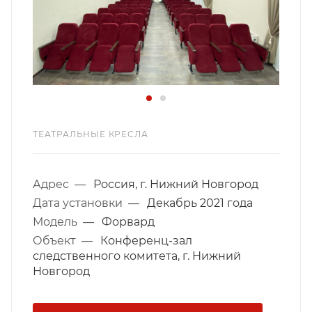
ТЕАТРАЛЬНЫЕ КРЕСЛА
Адрес
—
Россия, г. Нижний Новгород
Дата установки
—
Декабрь 2021 года
Модель
—
Форвард
Объект
—
Конференц-зал
следственного комитета, г. Нижний
Новгород