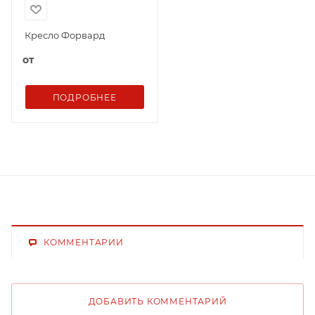
Кресло Форвард
от
ПОДРОБНЕЕ
КОММЕНТАРИИ
ДОБАВИТЬ КОММЕНТАРИЙ