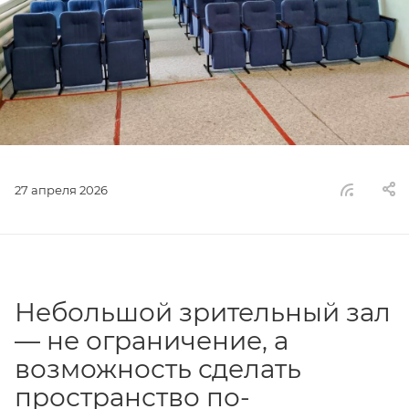
27 апреля 2026
Небольшой зрительный зал
— не ограничение, а
возможность сделать
пространство по-