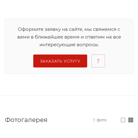
Оформите заявку на сайте, мы свяжемся с
вами в ближайшее время и ответим на все
интересующие вопросы.
ЗАКАЗАТЬ УСЛУГУ
Фотогалерея
1
фото
—