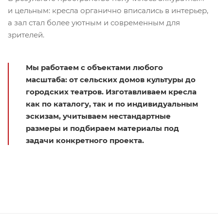
и цельным: кресла органично вписались в интерьер,
а зал стал более уютным и современным для
зрителей.
Мы работаем с объектами любого
масштаба: от сельских домов культуры до
городских театров. Изготавливаем кресла
как по каталогу, так и по индивидуальным
эскизам, учитываем нестандартные
размеры и подбираем материалы под
задачи конкретного проекта.