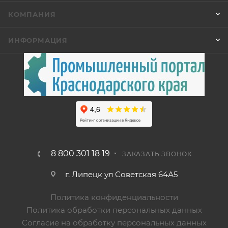
КОМПАНИЯ
ИНФОРМАЦИЯ
8 800 301 18 19
ЗАКАЗАТЬ ЗВОНОК
г. Липецк ул Советская 64А5
Политика конфиденциальности
Политика обработки персональных данных
Согласие на обработку персональных данных