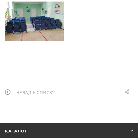
НАЗАД К СПИСКУ
КАТАЛОГ